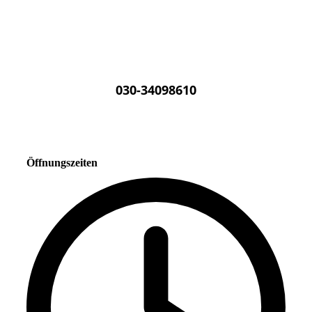
030-34098610
Öffnungszeiten