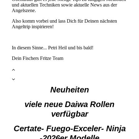
und aktuellen Techniken sowie aktuelle News aus der
Angelszene.
Also komm vorbei und lass Dich für Deinen nächsten
Angeltrip inspirieren!
In diesem Sinne... Petri Heil und bis bald!
Dein Fischers Fritze Team
Neuheit
en
viele neue Daiwa Rollen
verfügbar
Certate- Fuego-Exceler- Ninja
-2026er Modelle