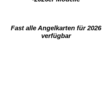
Fast alle Angelkarten für 2026
verfügbar