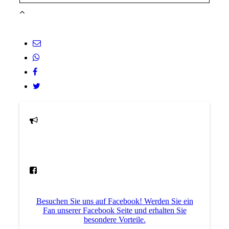
Besuchen Sie uns auf Facebook! Werden Sie ein
Fan unserer Facebook Seite und erhalten Sie
besondere Vorteile.