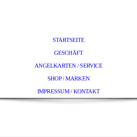
STARTSEITE
GESCHÄFT
ANGELKARTEN / SERVICE
SHOP / MARKEN
IMPRESSUM / KONTAKT