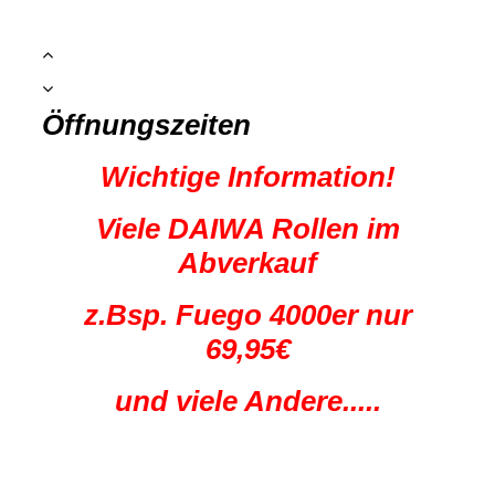
Öffnungszeiten
Wichtige Information!
Viele DAIWA Rollen im
Abverkauf
z.Bsp. Fuego 4000er nur
69,95€
und viele Andere.....