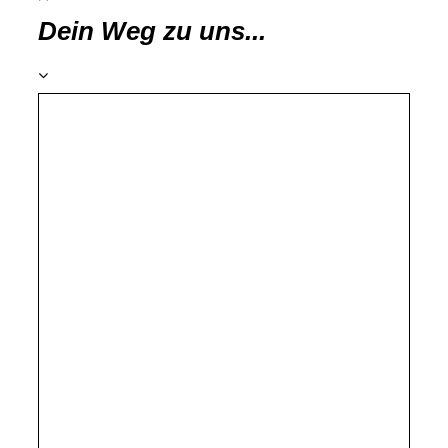
Dein Weg zu uns...