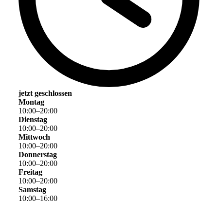
jetzt geschlossen
Montag
10
:
00
–
20
:
00
Dienstag
10
:
00
–
20
:
00
Mittwoch
10
:
00
–
20
:
00
Donnerstag
10
:
00
–
20
:
00
Freitag
10
:
00
–
20
:
00
Samstag
10
:
00
–
16
:
00